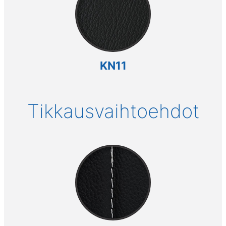
KN11
Tikkausvaihtoehdot