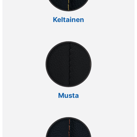
Keltainen
Musta