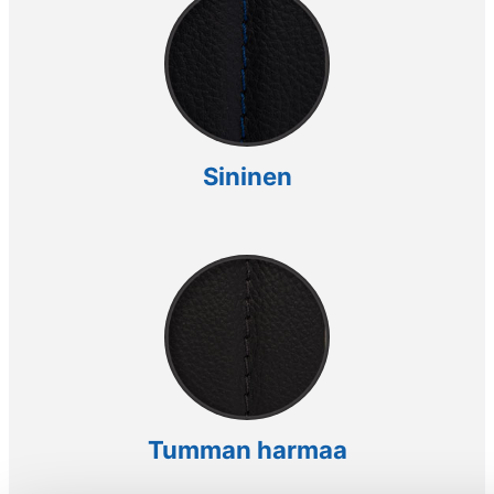
Sininen
Tumman harmaa