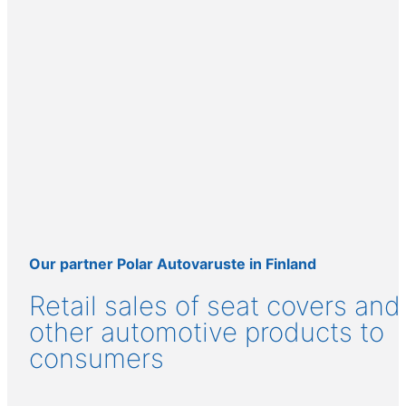
Our partner Polar Autovaruste in Finland
Retail sales of seat covers and
other automotive products to
consumers