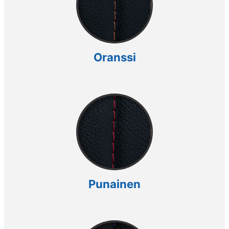
Oranssi
Punainen