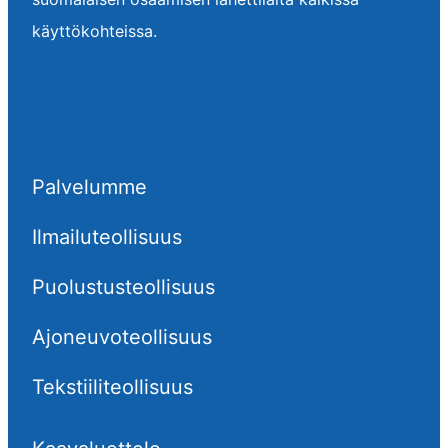
käyttökohteissa.
Palvelumme
Ilmailuteollisuus
Puolustusteollisuus
Ajoneuvoteollisuus
Tekstiiliteollisuus