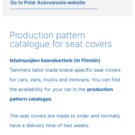
Go to Polar Autovaruste website
Production pattern
catalogue for seat covers
Istuinsuojien kaavaluettelo (in Finnish)
Tammers tailor made brand-specific seat covers
for cars, vans, trucks and minivans. You can find
the availability for your car in the
production
pattern catalogue
.
The seat covers are made to order and normally
have a delivery time of two weeks.