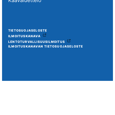
Kaavaluettelo
TIETOSUOJASELOSTE
ILMOITUSKANAVA
LENTOTURVALLISUUSILMOITUS
ILMOITUSKANAVAN TIETOSUOJASELOSTE